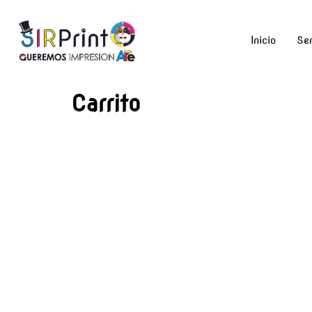
Inicio
Ser
Carrito