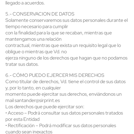
llegado a acuerdos.
5.- CONSERVACION DE DATOS
Solamente conservaremos sus datos personales durante el
tiempo necesario para cumplir
con la finalidad para la que se recaban, mientras que
mantengamos una relación
contractual, mientras que exista un requisito legal que lo
obligue o mientras que Vd. no
ejerza ninguno de los derechos que hagan que no podamos
tratar sus datos.
6.- CÓMO PUEDO EJERCER MIS DERECHOS
Como titular de derechos, Vd. tiene el control de sus datos
y, por lo tanto, en cualquier
momento puede ejercitar sus derechos, enviándonos un
mail santander@sirprint.es
Los derechos que puede ejercitar son:
• Acceso – Podrá consultar sus datos personales tratados
por esta Entidad
• Rectificación – Podrá modificar sus datos personales
cuando sean inexactos