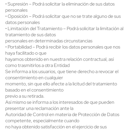
• Supresión – Podrá solicitar la eliminación de sus datos
personales
• Oposición – Podrá solicitar que no se trate alguno de sus
datos personales
• Limitación del Tratamiento – Podrá solicitar la limitación al
tratamiento de sus datos
personales en determinadas circunstancias
• Portabilidad – Podrá recibir los datos personales que nos
haya facilitado o que
hayamos obtenido en nuestra relación contractual, así
como trasmitirlos a otra Entidad
Se informa a los usuarios, que tiene derecho a revocar el
consentimiento en cualquier
momento, sin que ello afecte a la licitud del tratamiento
basado en el consentimiento
previo a su retirada.
Así mismo se informa a los interesados de que pueden
presentar una reclamación ante la
Autoridad de Control en materia de Protección de Datos
competente, especialmente cuando
no haya obtenido satisfacción en el ejercicio de sus