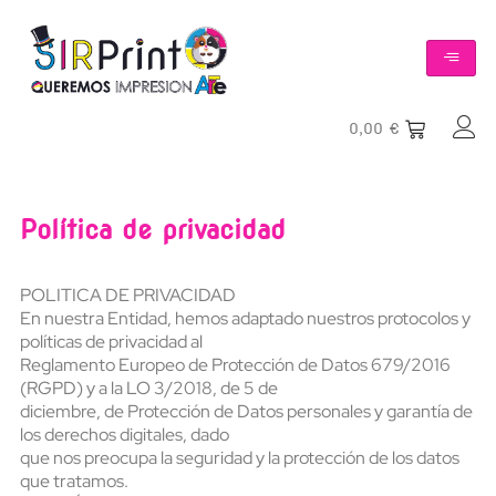
0,00
€
Política de privacidad
POLITICA DE PRIVACIDAD
En nuestra Entidad, hemos adaptado nuestros protocolos y
políticas de privacidad al
Reglamento Europeo de Protección de Datos 679/2016
(RGPD) y a la LO 3/2018, de 5 de
diciembre, de Protección de Datos personales y garantía de
los derechos digitales, dado
que nos preocupa la seguridad y la protección de los datos
que tratamos.