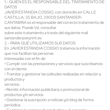
1.- QUIÉN ES EL RESPONSABLE DEL TRATAMIENTO DE
DATOS
JAVIER ESTANDIA COSSIO, con domicilio en CALLE
CASTILLA, 35 BAJO, 39009 SANTANDER-
CANTABRIA es el responsable del correcto tratamiento de
sus datos. Puede Vd. consultar
sobre este tratamiento a través del siguiente mail
santander@sirprint.es
2.- PARA QUÉ UTILIZAMOS SUS DATOS
En JAVIER ESTANDIA COSSIO tratamos la información
que nos facilitan las personas
interesadas con el fin de:
• Cumplir con las prestaciones y servicios que suscribamos
con el cliente
• Tramitar y gestionar las solitudes realizadas en relación a
productos y
servicios.
• Remitir información publicitaria o promocional de
productos y/o servicios.
• Gestionar la suscripción a noticias y/o blog de forma
periódica.