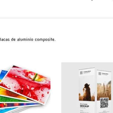
lacas de aluminio composite.