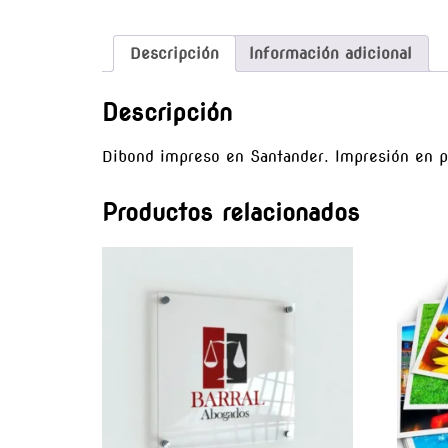
Descripción
Información adicional
Descripción
Dibond impreso en Santander. Impresión en p
Productos relacionados