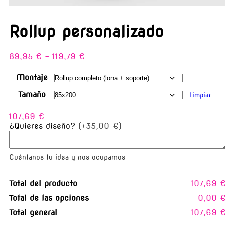
Rollup personalizado
89,95
€
-
119,79
€
Montaje
Tamaño
Limpiar
107,69
€
¿Quieres diseño?
(+35,00 €)
Cuéntanos tu idea y nos ocupamos
Total del producto
107,69 
Total de las opciones
0,00 
Total general
107,69 