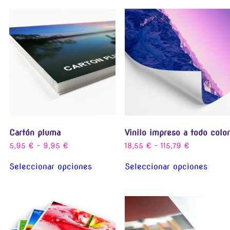
Cartón pluma
Vinilo impreso a todo color
5,95
€
-
9,95
€
18,55
€
-
115,79
€
Seleccionar opciones
Seleccionar opciones